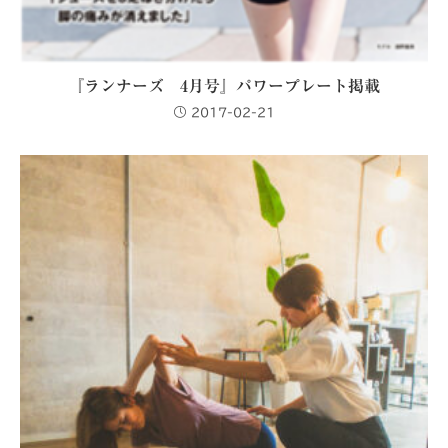
『ランナーズ 4月号』パワープレート掲載
2017-02-21