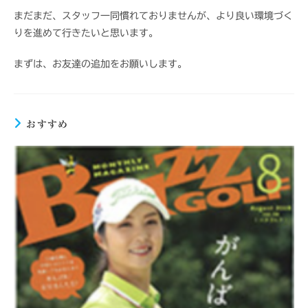
まだまだ、スタッフ一同慣れておりませんが、より良い環境づく
りを進めて行きたいと思います。
まずは、お友達の追加をお願いします。
おすすめ