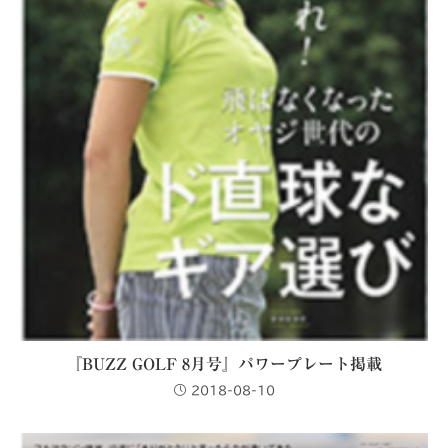
『BUZZ GOLF 8月号』パワープレート掲載
2018-08-10