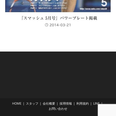
『スマッシュ 5月号』パワープレート掲載
2014-03-21
HOME
スタッフ
会社概要
採用情報
利用規約
LINE
お問い合わせ