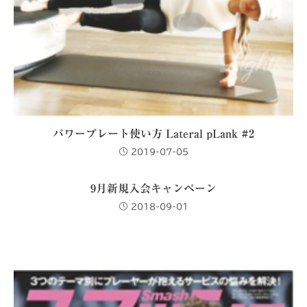
パワープレート使い方 Lateral pLank #2
2019-07-05
9月新規入会キャンペーン
2018-09-01